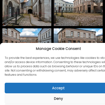
Manage Cookie Consent
To provide the best experiences, we use technologies like cookies to sto
and/or access device information. Consenting to these technologies wil
allow us to process data such as browsing behavior or unique IDs on t
site. Not consenting or withdrawing consent, may adversely affect certa
features and functions.
Accept
Deny