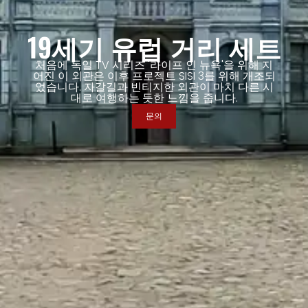
19세기 유럽 거리 세트
처음에 독일 TV 시리즈 '라이프 인 뉴욕'을 위해 지
어진 이 외관은 이후 프로젝트 SISI 3를 위해 개조되
었습니다. 자갈길과 빈티지한 외관이 마치 다른 시
대로 여행하는 듯한 느낌을 줍니다.
문의