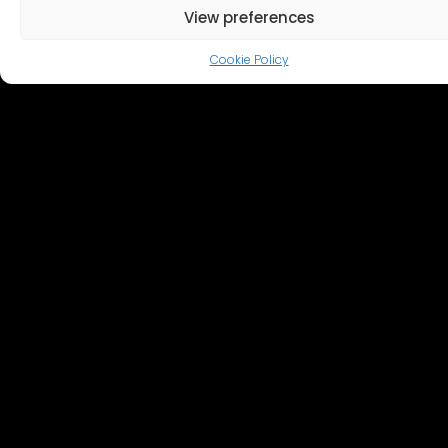
View preferences
Cookie Policy
이곳에서 촬영한 프로덕션