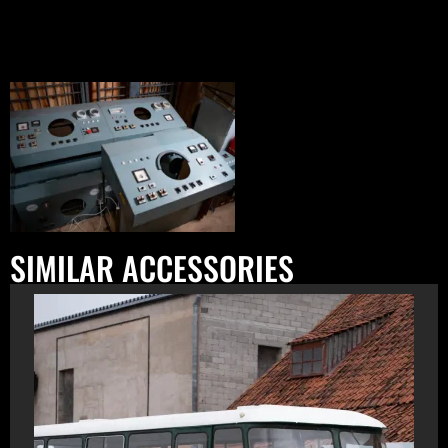
SIMILAR ACCESSORIES