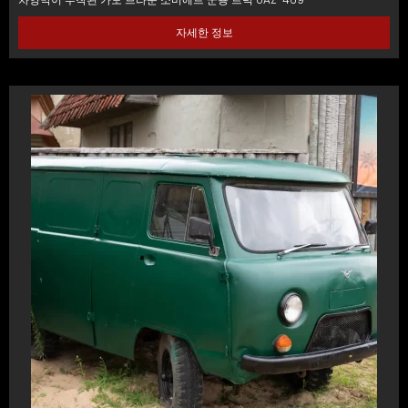
자세한 정보