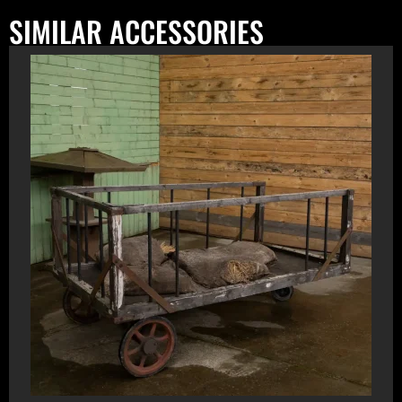
SIMILAR ACCESSORIES