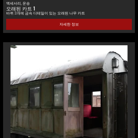
액세서리
,
운송
오래된 카트 1
바퀴 3개에 금속 디테일이 있는 오래된 나무 카트
자세한 정보