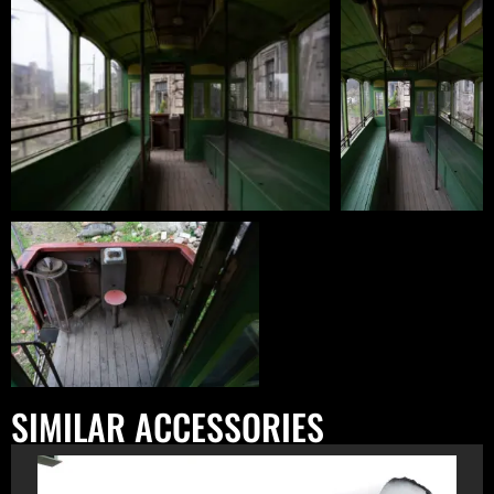
SIMILAR ACCESSORIES