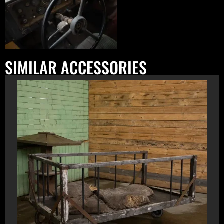
SIMILAR ACCESSORIES