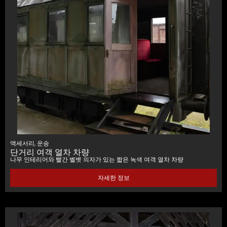
액세서리
,
운송
단거리 여객 열차 차량
나무 인테리어와 빨간 벨벳 의자가 있는 짧은 녹색 여객 열차 차량
자세한 정보