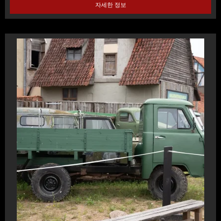
자세한 정보