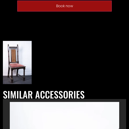
Book now
SIMILAR ACCESSORIES