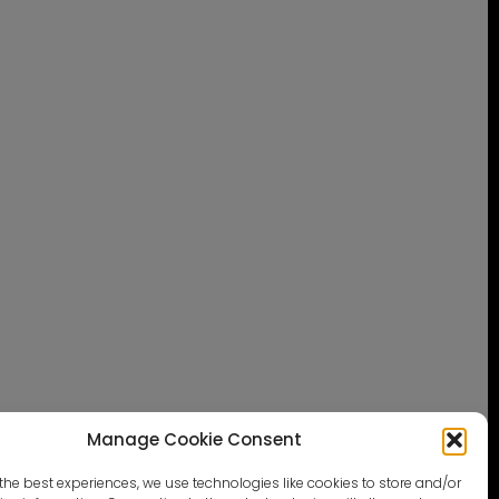
Manage Cookie Consent
the best experiences, we use technologies like cookies to store and/or