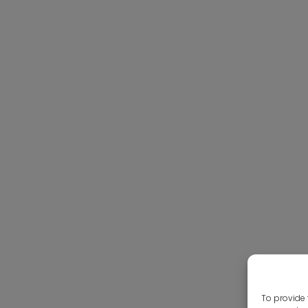
To provide 